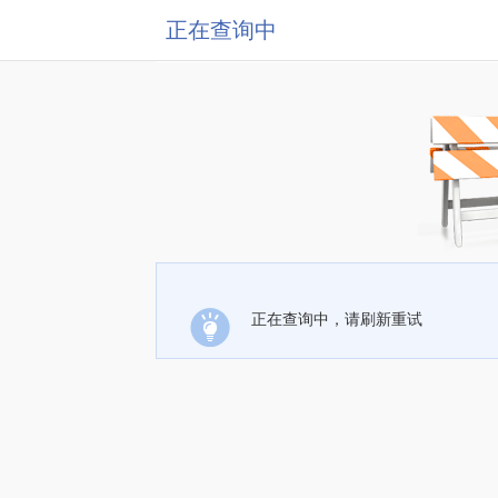
正在查询中
正在查询中，请刷新重试