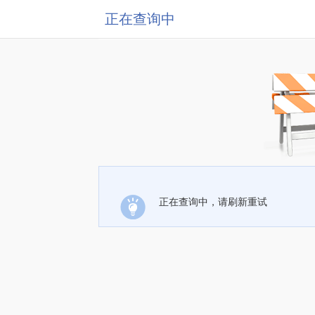
正在查询中
正在查询中，请刷新重试