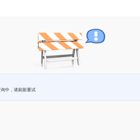
查询中，请刷新重试