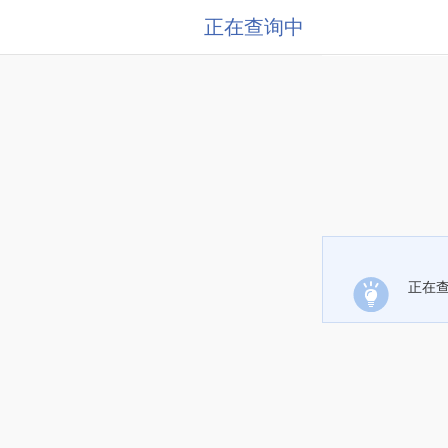
正在查询中
正在