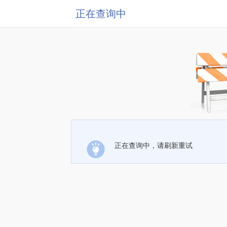
正在查询中
正在查询中，请刷新重试