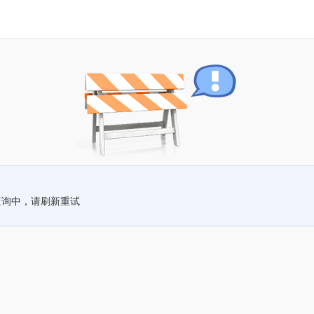
查询中，请刷新重试