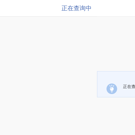
正在查询中
正在