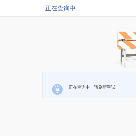
正在查询中
正在查询中，请刷新重试